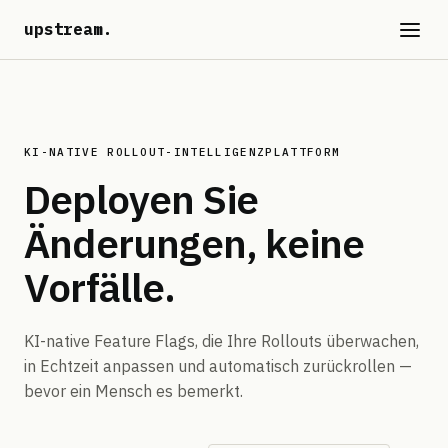
upstream
.
KI-NATIVE ROLLOUT-INTELLIGENZPLATTFORM
Deployen Sie
Änderungen,
keine
Vorfälle.
KI-native Feature Flags, die Ihre Rollouts überwachen,
in Echtzeit anpassen und automatisch zurückrollen —
bevor ein Mensch es bemerkt.