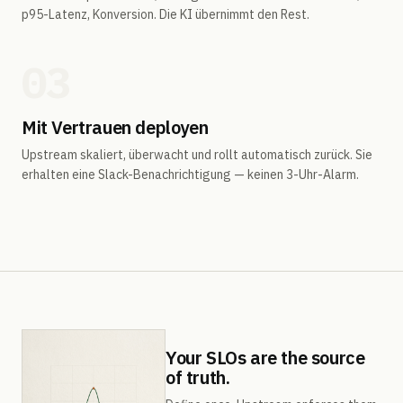
p95-Latenz, Konversion. Die KI übernimmt den Rest.
03
Mit Vertrauen deployen
Upstream skaliert, überwacht und rollt automatisch zurück. Sie
erhalten eine Slack-Benachrichtigung — keinen 3-Uhr-Alarm.
Your SLOs are the source
of truth.