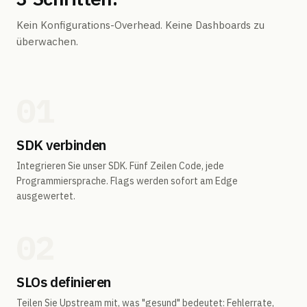
Kein Konfigurations-Overhead. Keine Dashboards zu
überwachen.
01
SDK verbinden
Integrieren Sie unser SDK. Fünf Zeilen Code, jede
Programmiersprache. Flags werden sofort am Edge
ausgewertet.
02
SLOs definieren
Teilen Sie Upstream mit, was "gesund" bedeutet: Fehlerrate,