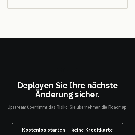
BEREIT?
Deployen Sie Ihre nächste
Änderung
sicher.
Upstream übernimmt das Risiko. Sie übernehmen die Roadmap.
Kostenlos starten — keine Kreditkarte