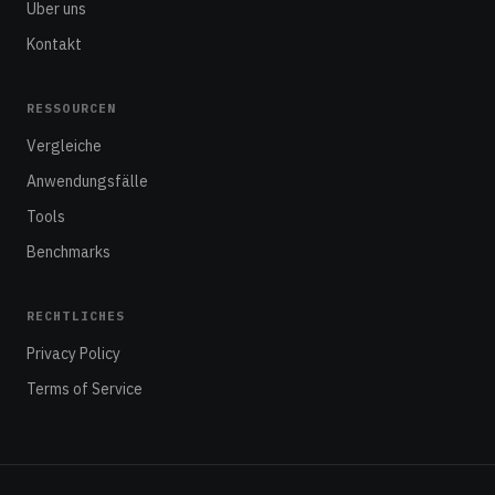
Über uns
Kontakt
RESSOURCEN
Vergleiche
Anwendungsfälle
Tools
Benchmarks
RECHTLICHES
Privacy Policy
Terms of Service