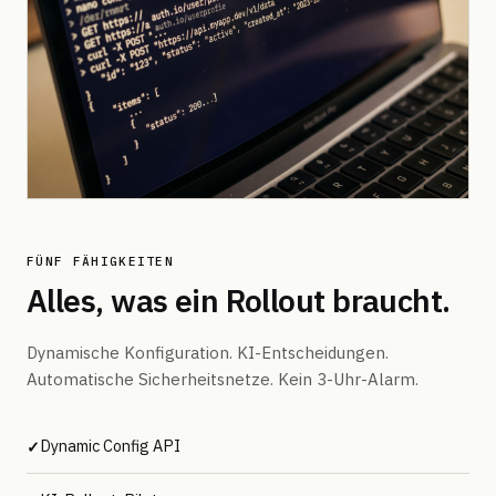
FÜNF FÄHIGKEITEN
Alles, was ein Rollout braucht.
Dynamische Konfiguration. KI-Entscheidungen.
Automatische Sicherheitsnetze. Kein 3-Uhr-Alarm.
Dynamic Config API
✓