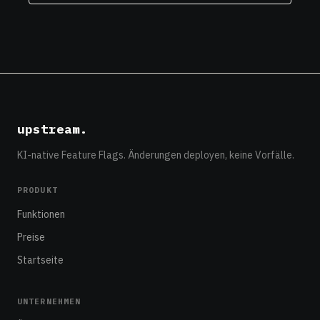
upstream
.
KI-native Feature Flags. Änderungen deployen, keine Vorfälle.
PRODUKT
Funktionen
Preise
Startseite
UNTERNEHMEN