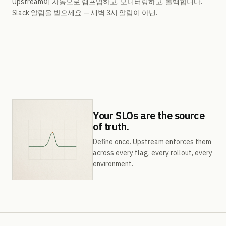
Upstream이 자동으로 램프업하고, 모니터링하고, 롤백합니다.
Slack 알림을 받으세요 — 새벽 3시 알람이 아닌.
Your SLOs are the source
of truth.
Define once. Upstream enforces them
across every flag, every rollout, every
environment.