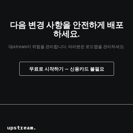
준비되셨나요?
다음 변경 사항을
안전하게 배포
하세요.
Upstream이 위험을 관리합니다. 여러분은 로드맵을 관리하세요.
무료로 시작하기 — 신용카드 불필요
upstream
.