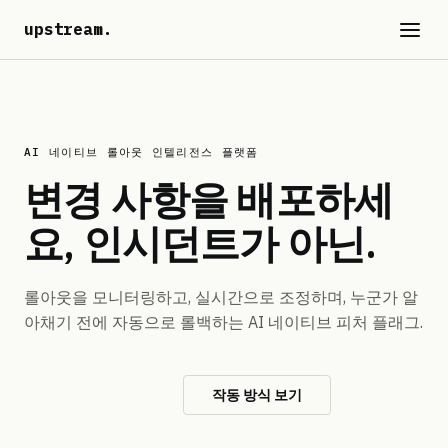
upstream
.
AI 네이티브 롤아웃 인텔리전스 플랫폼
변경 사항을 배포하세
요,
인시던트가 아닌.
롤아웃을 모니터링하고, 실시간으로 조정하며, 누군가 알
아채기 전에 자동으로 롤백하는 AI 네이티브 피처 플래그.
무료로 시작하기
작동 방식 보기