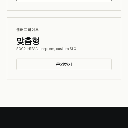
엔터프라이즈
맞춤형
SOC2, HIPAA, on-prem, custom SLO
문의하기