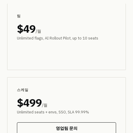
가장 인기
팀
$49
/월
Unlimited flags, AI Rollout Pilot, up to 10 seats
무료 체험
스케일
$499
/월
Unlimited seats + envs, SSO, SLA 99.99%
영업팀 문의