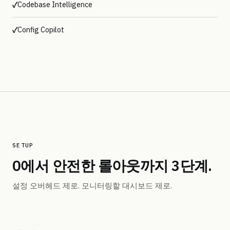
Codebase Intelligence
✓
Config Copilot
✓
SETUP
0에서 안전한 롤아웃까지 3단계.
설정 오버헤드 제로. 모니터링할 대시보드 제로.