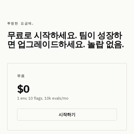
투명한 요금제.
무료로 시작하세요. 팀이 성장하
면 업그레이드하세요.
놀랍 없음.
무료
$0
1 env, 10 flags, 10k evals/mo
시작하기