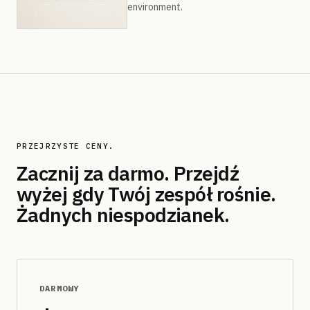
environment.
PRZEJRZYSTE CENY.
Zacznij za darmo. Przejdź
wyżej gdy Twój zespół rośnie.
Żadnych niespodzianek.
DARMOWY