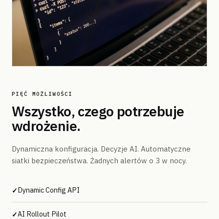
PIĘĆ MOŻLIWOŚCI
Wszystko, czego potrzebuje
wdrożenie.
Dynamiczna konfiguracja. Decyzje AI. Automatyczne
siatki bezpieczeństwa. Żadnych alertów o 3 w nocy.
Dynamic Config API
✓
AI Rollout Pilot
✓