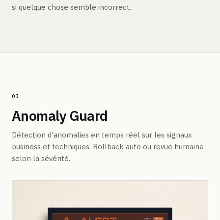
si quelque chose semble incorrect.
03
Anomaly Guard
Détection d'anomalies en temps réel sur les signaux
business et techniques. Rollback auto ou revue humaine
selon la sévérité.