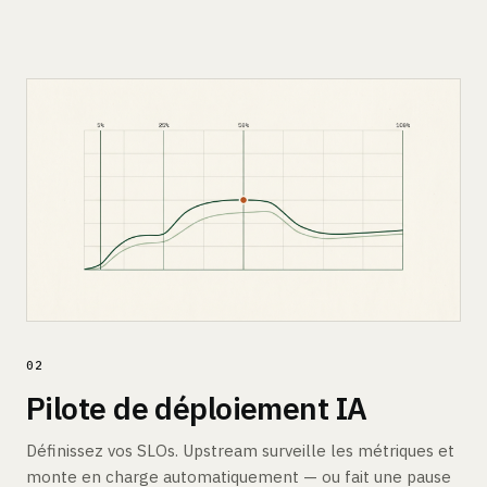
02
Pilote de déploiement IA
Définissez vos SLOs. Upstream surveille les métriques et
monte en charge automatiquement — ou fait une pause