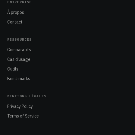
ENTREPRISE
À propos
Contact
RESSOURCES
Comparatifs
Cas d'usage
Outils
Benchmarks
MENTIONS LÉGALES
Privacy Policy
Terms of Service