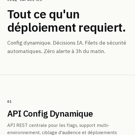
Tout ce qu'un
déploiement requiert.
Config dynamique. Décisions IA. Filets de sécurité
automatiques. Zéro alerte à 3h du matin.
01
API Config Dynamique
API REST centrale pour les flags, support multi-
environnement, ciblage d'audience et déploiements