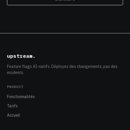
upstream
.
Feature flags AI-natifs. Déployez des changements, pas des
incidents.
PRODUIT
Fonctionnalités
Tarifs
Accueil