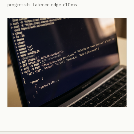
progressifs. Latence edge <10ms.