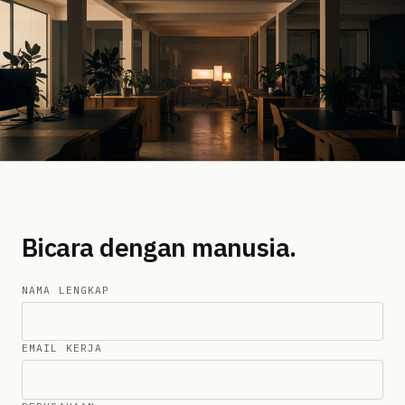
Bicara dengan manusia.
NAMA LENGKAP
EMAIL KERJA