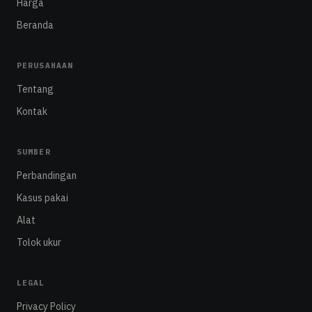
Harga
Beranda
PERUSAHAAN
Tentang
Kontak
SUMBER
Perbandingan
Kasus pakai
Alat
Tolok ukur
LEGAL
Privacy Policy