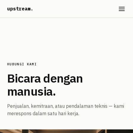
upstream
.
HUBUNGI KAMI
Bicara dengan
manusia.
Penjualan, kemitraan, atau pendalaman teknis — kami
merespons dalam satu hari kerja.