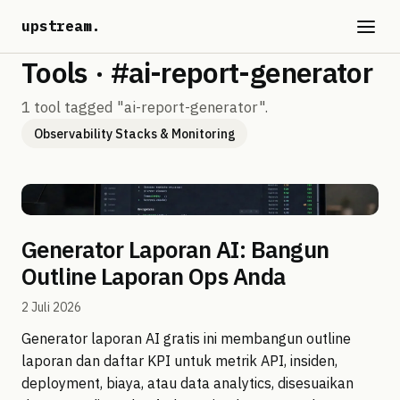
upstream
.
Tools · #ai-report-generator
1 tool tagged "ai-report-generator".
Observability Stacks & Monitoring
Generator Laporan AI: Bangun
Outline Laporan Ops Anda
2 Juli 2026
Generator laporan AI gratis ini membangun outline
laporan dan daftar KPI untuk metrik API, insiden,
deployment, biaya, atau data analytics, disesuaikan