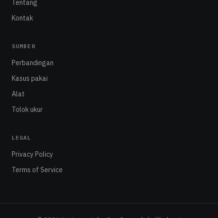
Tentang
Kontak
SUMBER
Perbandingan
Kasus pakai
Alat
Tolok ukur
LEGAL
Privacy Policy
Terms of Service