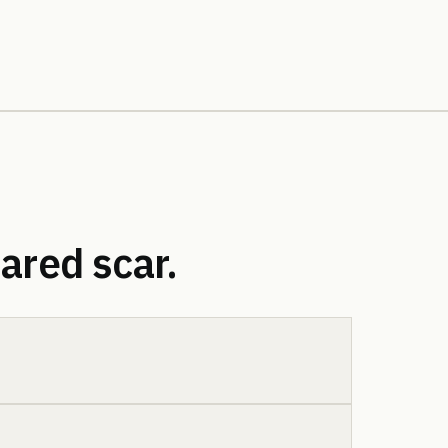
ared scar.