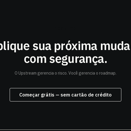
PRONTO?
lique sua próxima mud
com segurança.
O Upstream gerencia o risco. Você gerencia o roadmap.
Começar grátis — sem cartão de crédito