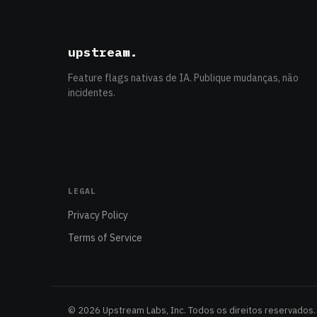
upstream
.
Feature flags nativas de IA. Publique mudanças, não
incidentes.
LEGAL
Privacy Policy
Terms of Service
© 2026 Upstream Labs, Inc. Todos os direitos reservados.