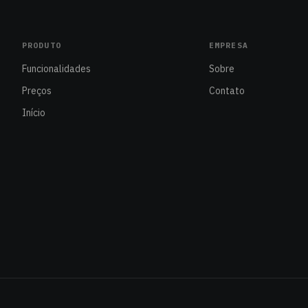
PRODUTO
EMPRESA
Funcionalidades
Sobre
Preços
Contato
Início