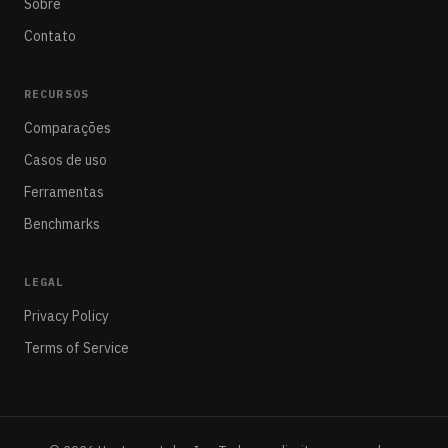
Sobre
Contato
RECURSOS
Comparações
Casos de uso
Ferramentas
Benchmarks
LEGAL
Privacy Policy
Terms of Service