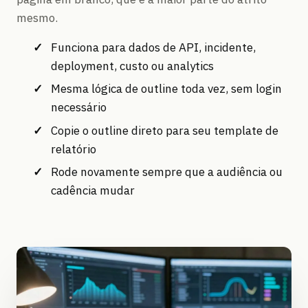
mesmo.
Funciona para dados de API, incidente,
deployment, custo ou analytics
Mesma lógica de outline toda vez, sem login
necessário
Copie o outline direto para seu template de
relatório
Rode novamente sempre que a audiência ou
cadência mudar