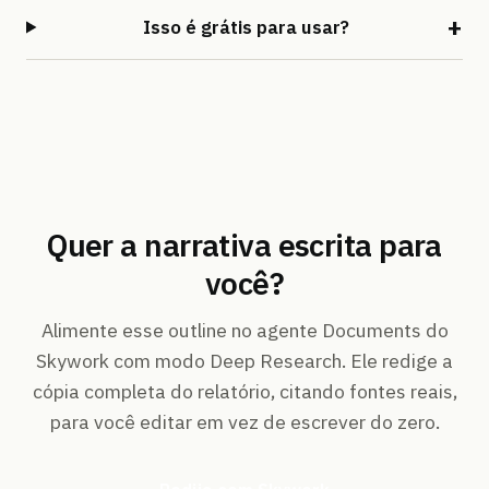
Isso é grátis para usar?
Quer a narrativa escrita para
você?
Alimente esse outline no agente Documents do
Skywork com modo Deep Research. Ele redige a
cópia completa do relatório, citando fontes reais,
para você editar em vez de escrever do zero.