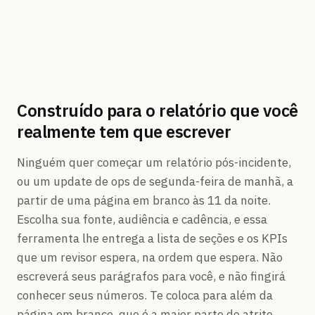
Construído para o relatório que você
realmente tem que escrever
Ninguém quer começar um relatório pós-incidente,
ou um update de ops de segunda-feira de manhã, a
partir de uma página em branco às 11 da noite.
Escolha sua fonte, audiência e cadência, e essa
ferramenta lhe entrega a lista de seções e os KPIs
que um revisor espera, na ordem que espera. Não
escreverá seus parágrafos para você, e não fingirá
conhecer seus números. Te coloca para além da
página em branco, que é a maior parte do atrito