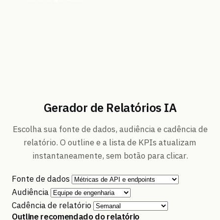
Gerador de Relatórios IA
Escolha sua fonte de dados, audiência e cadência de
relatório. O outline e a lista de KPIs atualizam
instantaneamente, sem botão para clicar.
Fonte de dados
Audiência
Cadência de relatório
Outline recomendado do relatório