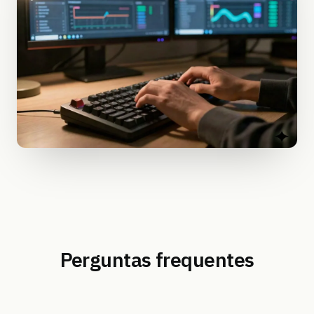
Perguntas frequentes