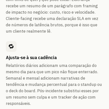
recebe um resumo de um parágrafo com framing
de impacto no negócio: custo, risco e velocidade.
Cliente-facing recebe uma declaração SLA em vez
de números de latência brutos, porque é isso que
um cliente realmente lê.
🔁
Ajusta-se à sua cadência
Relatórios diários adicionam uma comparação do
mesmo dia para que um pico não fique enterrado.
Semanal e mensal adicionam narrativas de
tendência e mudança percentual para o standup ou
o deck do board. Pós-incidente substitui esses por
um resumo sem culpa e um tracker de ação com
responsáveis.