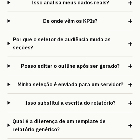
Isso analisa meus dados reais?
De onde vêm os KPIs?
Por que o seletor de audiência muda as
seções?
Posso editar o outline após ser gerado?
Minha seleção é enviada para um servidor?
Isso substitui a escrita do relatório?
Qual é a diferença de um template de
relatório genérico?