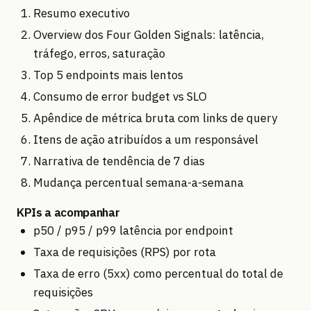
Resumo executivo
Overview dos Four Golden Signals: latência,
tráfego, erros, saturação
Top 5 endpoints mais lentos
Consumo de error budget vs SLO
Apêndice de métrica bruta com links de query
Itens de ação atribuídos a um responsável
Narrativa de tendência de 7 dias
Mudança percentual semana-a-semana
KPIs a acompanhar
p50 / p95 / p99 latência por endpoint
Taxa de requisições (RPS) por rota
Taxa de erro (5xx) como percentual do total de
requisições