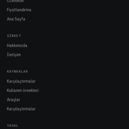
Özellikler
Fiyatlandırma
Ana Sayfa
ŞIRKET
Hakkımızda
İletişim
KAYNAKLAR
Karşılaştırmalar
Kullanım örnekleri
Araçlar
Karşılaştırmalar
YASAL