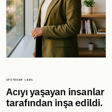
UPSTREAM LABS
Acıyı yaşayan insanlar
tarafından
inşa edildi.