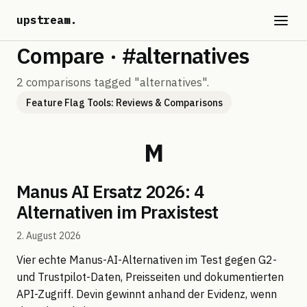
upstream
.
Compare · #alternatives
2 comparisons tagged "alternatives".
Feature Flag Tools: Reviews & Comparisons
Manus AI Ersatz 2026: 4
Alternativen im Praxistest
2. August 2026
Vier echte Manus-AI-Alternativen im Test gegen G2-
und Trustpilot-Daten, Preisseiten und dokumentierten
API-Zugriff. Devin gewinnt anhand der Evidenz, wenn