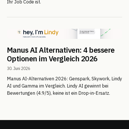
Ihr Job Code ist.
Manus AI Alternativen: 4 bessere
Optionen im Vergleich 2026
30. Juni 2026
Manus AI-Alternativen 2026: Genspark, Skywork, Lindy
AI und Gamma im Vergleich. Lindy AI gewinnt bei
Bewertungen (4.9/5), keine ist ein Drop-in-Ersatz.