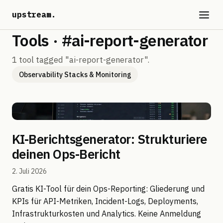
upstream
.
Tools · #ai-report-generator
1 tool tagged "ai-report-generator".
Observability Stacks & Monitoring
KI-Berichtsgenerator: Strukturiere
deinen Ops-Bericht
2. Juli 2026
Gratis KI-Tool für dein Ops-Reporting: Gliederung und
KPIs für API-Metriken, Incident-Logs, Deployments,
Infrastrukturkosten und Analytics. Keine Anmeldung