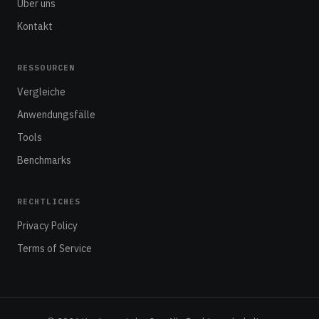
Über uns
Kontakt
RESSOURCEN
Vergleiche
Anwendungsfälle
Tools
Benchmarks
RECHTLICHES
Privacy Policy
Terms of Service