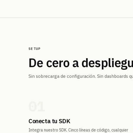
SETUP
De cero a desplieg
Sin sobrecarga de configuración. Sin dashboards que
01
Conecta tu SDK
Integra nuestro SDK. Cinco líneas de código, cualquier