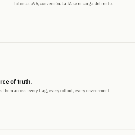
latencia p95, conversión. La IA se encarga del resto.
rce of truth.
 them across every flag, every rollout, every environment.