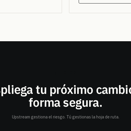
¿LISTO?
pliega tu próximo camb
forma segura.
Upstream gestiona el riesgo. Tú gestionas la hoja de ruta.