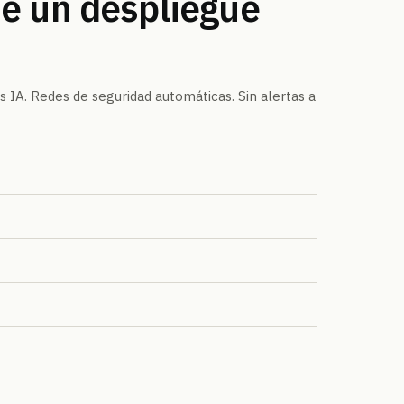
ue un despliegue
s IA. Redes de seguridad automáticas. Sin alertas a