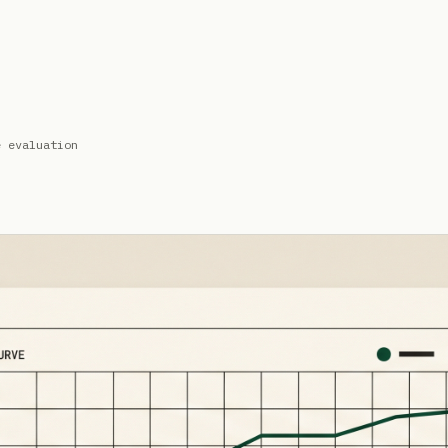
e evaluation