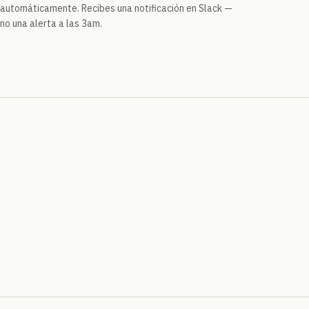
automáticamente. Recibes una notificación en Slack —
no una alerta a las 3am.