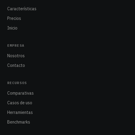
Características
Precios
Inicio
EMPRESA
Nosotros
Contacto
RECURSOS
Comparativas
Casos de uso
Herramientas
Benchmarks