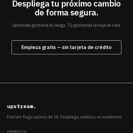
Despliega tu próximo cambio
de forma segura.
Upstream gestiona el riesgo. Tú gestionas la hoja de ruta.
Empieza gratis — sin tarjeta de crédito
upstream
.
Feature flags nativos de IA. Despliega cambios, no incidentes.
PRODUCTO