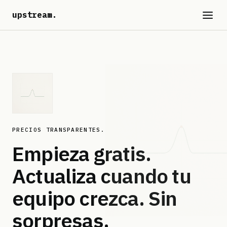
upstream
.
PRECIOS TRANSPARENTES.
Empieza gratis.
Actualiza cuando tu
equipo crezca.
Sin
sorpresas.