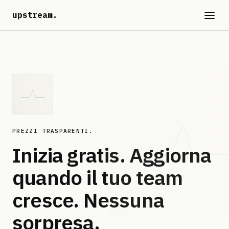
upstream
.
PREZZI TRASPARENTI.
Inizia gratis. Aggiorna
quando il tuo team
cresce.
Nessuna
sorpresa.