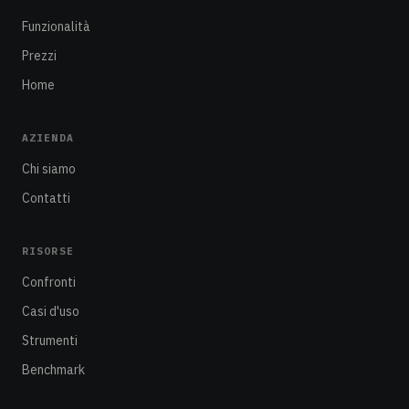
Funzionalità
Prezzi
Home
AZIENDA
Chi siamo
Contatti
RISORSE
Confronti
Casi d'uso
Strumenti
Benchmark