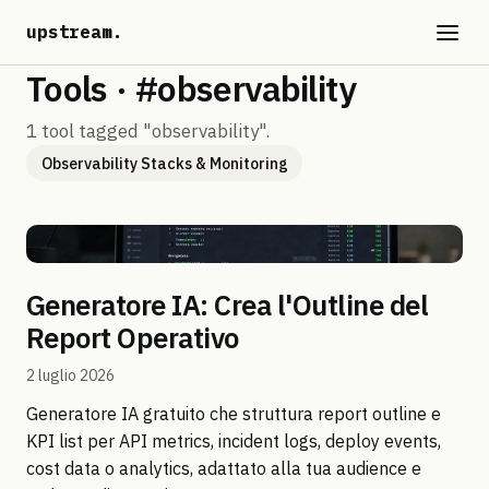
upstream
.
Tools · #observability
1 tool tagged "observability".
Observability Stacks & Monitoring
Generatore IA: Crea l'Outline del
Report Operativo
2 luglio 2026
Generatore IA gratuito che struttura report outline e
KPI list per API metrics, incident logs, deploy events,
cost data o analytics, adattato alla tua audience e