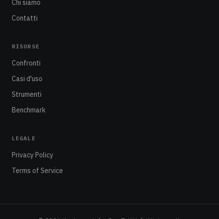
Chi siamo
Contatti
RISORSE
Confronti
Casi d'uso
Strumenti
Benchmark
LEGALE
Privacy Policy
Terms of Service