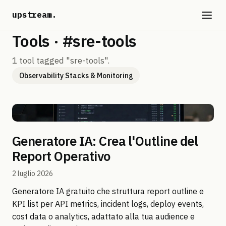
upstream
.
Tools · #sre-tools
1 tool tagged "sre-tools".
Observability Stacks & Monitoring
Generatore IA: Crea l'Outline del
Report Operativo
2 luglio 2026
Generatore IA gratuito che struttura report outline e
KPI list per API metrics, incident logs, deploy events,
cost data o analytics, adattato alla tua audience e