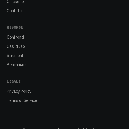
Chi siamo
Contatti
RISORSE
Confronti
Casi d'uso
Strumenti
Benchmark
LEGALE
Privacy Policy
Terms of Service