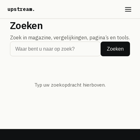
upstream
.
Zoeken
Zoek in magazine, vergelijkingen, pagina’s en tools.
Zoeken
Typ uw zoekopdracht hierboven.