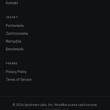
Kontakt
ZASOBY
Porównania
Zastosowania
Narzędzia
Benchmarki
PRAWNE
Privacy Policy
Terms of Service
© 2026 Upstream Labs, Inc. Wszelkie prawa zastrzeżone.
upstreamapi.com