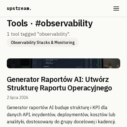
upstream
.
Tools · #observability
1 tool tagged "observability".
Observability Stacks & Monitoring
Generator Raportów AI: Utwórz
Strukturę Raportu Operacyjnego
2 lipca 2026
Generator raportów AI buduje strukturę i KPI dla
danych API, incydentów, deploymentów, kosztów lub
analityki, dostosowany do grupy docelowej i kadencji.