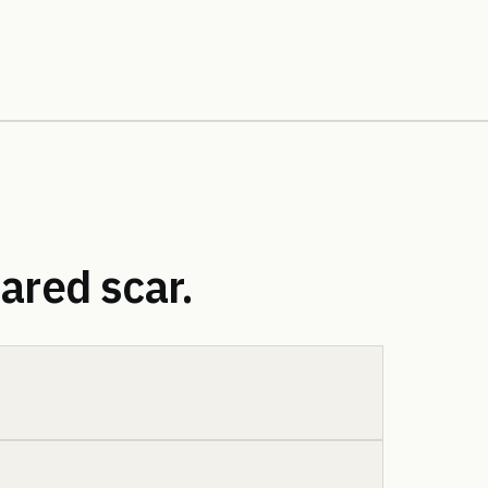
ared scar.