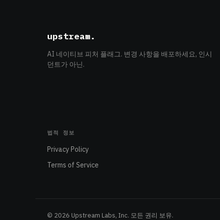
upstream
.
AI 네이티브 피처 플래그. 변경 사항을 배포하세요, 인시
던트가 아닌.
법적 정보
Privacy Policy
Terms of Service
© 2026 Upstream Labs, Inc. 모든 권리 보유.