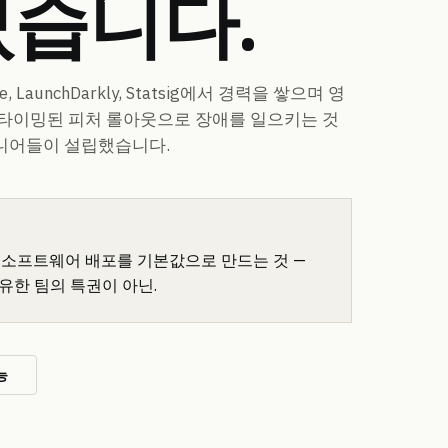
습니다.
pe, LaunchDarkly, Statsig에서 경력을 쌓으며 영
 타이밍된 피처 롤아웃으로 장애를 일으키는 것
니어들이 설립했습니다.
 소프트웨어 배포를 기본값으로 만드는 것 —
보유한 팀의 특권이 아닌.
능