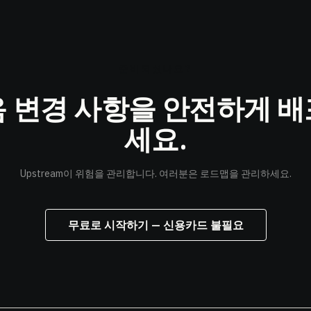
준비되셨나요?
 변경 사항을
안전하게 배
세요.
Upstream이 위험을 관리합니다. 여러분은 로드맵을 관리하세요.
무료로 시작하기 — 신용카드 불필요